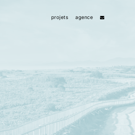
projets
agence