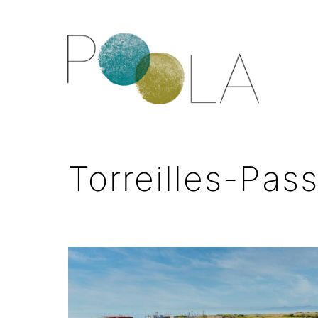
Torreilles-Pas