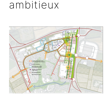
ambitieux