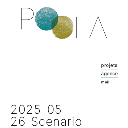
projets
agence
2025-05-
26_Scenario