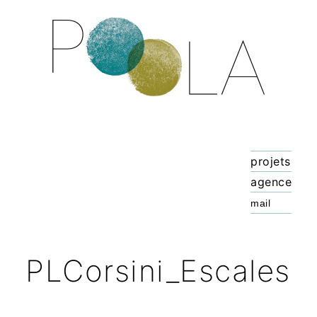
projets
agence
PLCorsini_Escales