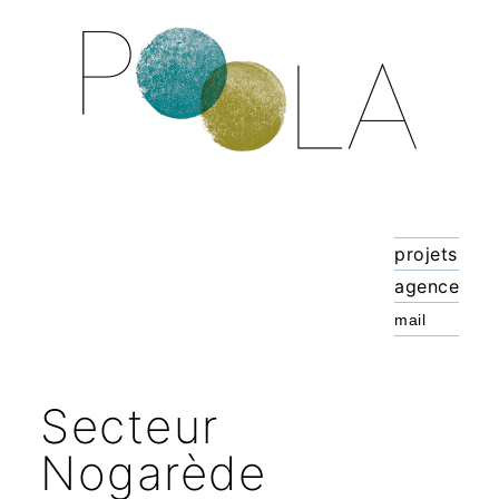
projets
agence
Secteur
Nogarède