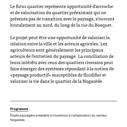
Le futur quartier représente opportunité d’accroche
et de valorisation du quartier préexistant qui ne
présente pas de transition avec le paysage, s’ouvrant
brutalement au nord, du long de la rue du Bosquet.
Le projet peut être une opportunité de valoriser la
relation entre la ville et les acteurs agricoles. Les
agriculteurs sont généralement les principaux
acteurs de l’entretien du paysage. La conciliation de
leurs intérêts avec ceux des quartiers riverains peut
faire émerger des systèmes répondant à la notion de
«paysage productif» susceptibles de fluidifier et
valoriser la vie dans le quartier de la Nogarède
Programme
Étude paysagère préalable à l’ouverture à l’urbanisation du secteur
Nogarède