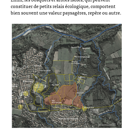
constituer de petits relais écologique, comportent
bien souvent une valeur paysagères, repère ou autre.