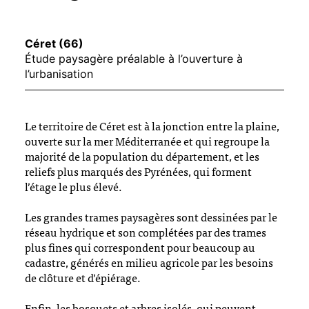
Céret (66)
Étude paysagère préalable à l’ouverture à
l’urbanisation
Le territoire de Céret est à la jonction entre la plaine,
ouverte sur la mer Méditerranée et qui regroupe la
majorité de la population du département, et les
reliefs plus marqués des Pyrénées, qui forment
l’étage le plus élevé.
Les grandes trames paysagères sont dessinées par le
réseau hydrique et son complétées par des trames
plus fines qui correspondent pour beaucoup au
cadastre, générés en milieu agricole par les besoins
de clôture et d’épiérage.
Enfin, les bosquets et arbres isolés, qui peuvent