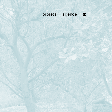
projets
agence