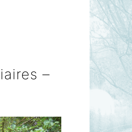
iaires –