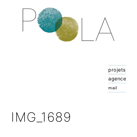
projets
agence
IMG_1689