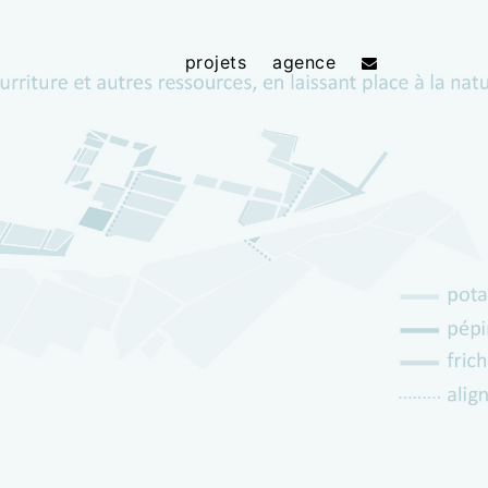
projets
agence