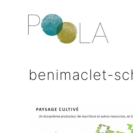
benimaclet-s