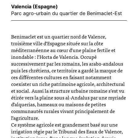
Valencia (Espagne)
Parc agro-urbain du quartier de Benimaclet-Est
Benimaclet est un quartier nord de Valence,
troisième ville d’Espagne située sur la côte
méditerranéenne au cœur d’une plaine fertile et
inondable : l’Horta de Valencia. Occupé
successivement par les romains, les arabo-andalous
puis les chrétiens, ce territoire a gardé la marque de
ces différentes cultures en faisant notamment
coexister un riche patrimoine agricole, architectural
et social. Aussi la structure urbaine romaine s’est vu
étirée vers la plaine sous al-Andalus par une myriade
d’alquerias, hameaux ou maisons de petites
communautés rurales vivant principalement de
l’agriculture.
Ce système agricole est grandement basé sur une
irrigation régie par le Tribunal des Eaux de Valence,