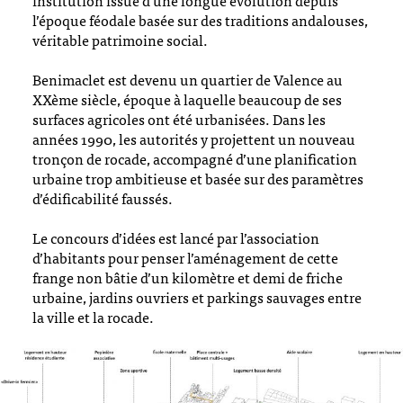
institution issue d’une longue évolution depuis
l’époque féodale basée sur des traditions andalouses,
véritable patrimoine social.
Benimaclet est devenu un quartier de Valence au
XXème siècle, époque à laquelle beaucoup de ses
surfaces agricoles ont été urbanisées. Dans les
années 1990, les autorités y projettent un nouveau
tronçon de rocade, accompagné d’une planification
urbaine trop ambitieuse et basée sur des paramètres
d’édificabilité faussés.
Le concours d’idées est lancé par l’association
d’habitants pour penser l’aménagement de cette
frange non bâtie d’un kilomètre et demi de friche
urbaine, jardins ouvriers et parkings sauvages entre
la ville et la rocade.