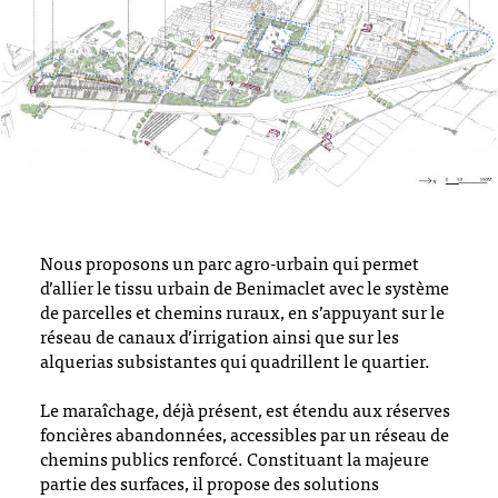
Nous proposons un parc agro-urbain qui permet
d’allier le tissu urbain de Benimaclet avec le système
de parcelles et chemins ruraux, en s’appuyant sur le
réseau de canaux d’irrigation ainsi que sur les
alquerias subsistantes qui quadrillent le quartier.
Le maraîchage, déjà présent, est étendu aux réserves
foncières abandonnées, accessibles par un réseau de
chemins publics renforcé. Constituant la majeure
partie des surfaces, il propose des solutions