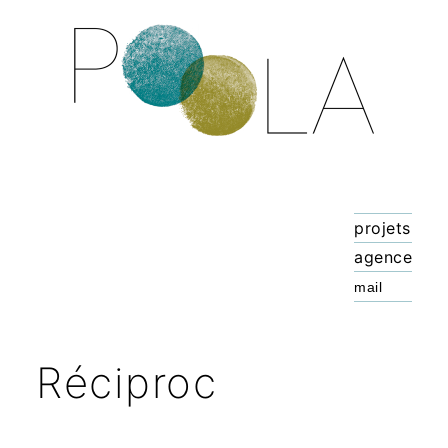
projets
agence
Réciproc