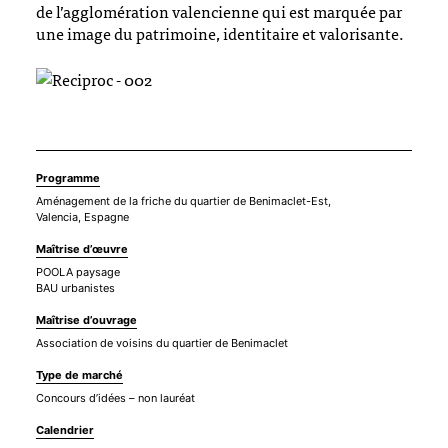
de l’agglomération valencienne qui est marquée par
une image du patrimoine, identitaire et valorisante.
Programme
Aménagement de la friche du quartier de Benimaclet-Est,
Valencia, Espagne
Maîtrise d’œuvre
POOLA paysage
BAU urbanistes
Maîtrise d’ouvrage
Association de voisins du quartier de Benimaclet
Type de marché
Concours d’idées – non lauréat
Calendrier