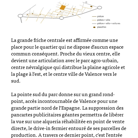
La grande friche centrale est affirmée comme une
place pour le quartier qui ne dispose d’aucun espace
commun conséquent. Proche du vieux centre, elle
devient une articulation avec le parc agro-urbain,
centre névralgique qui distribue la plaine agricole et
la plage à l’est, et le centre ville de Valence vers le
sud.
La pointe sud du parc donne sur un grand rond-
point, accès incontournable de Valence pour une
grande partie nord de l’Espagne. La suppression des
pancartes publicitaires géantes permettra de libérer
la vue sur une alqueria réhabilitée en point de vente
directe, le drive-in fermier entouré de ses parcelles de
production. A travers ce dernier point, c’est l’entrée