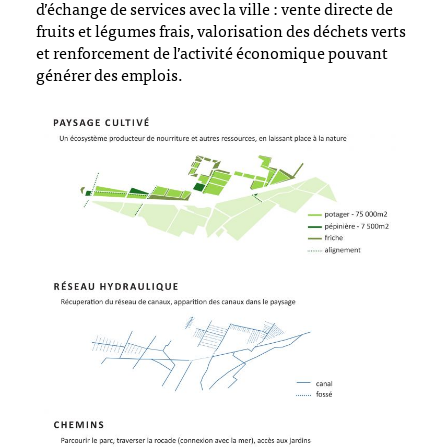
d’échange de services avec la ville : vente directe de
fruits et légumes frais, valorisation des déchets verts
et renforcement de l’activité économique pouvant
générer des emplois.