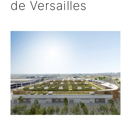
de Versailles