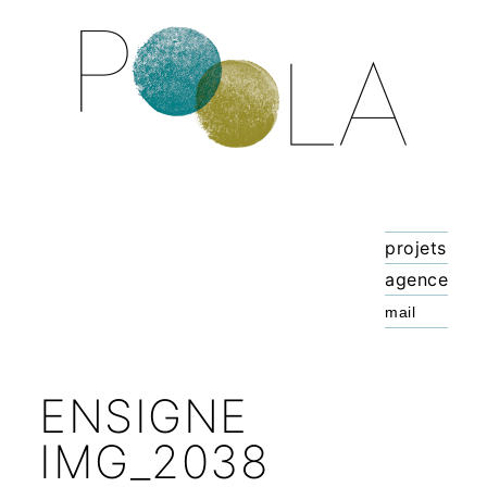
projets
agence
ENSIGNE
IMG_2038