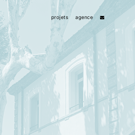
projets
agence