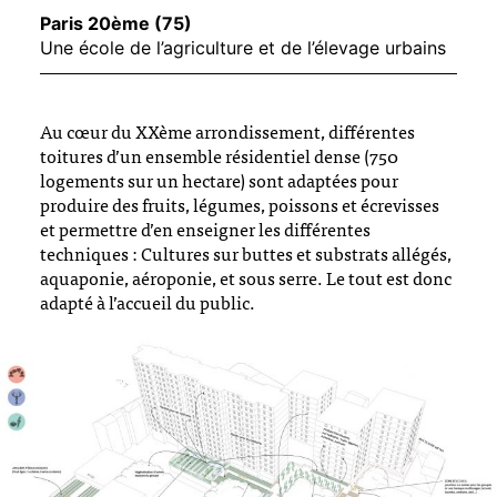
Paris 20ème (75)
Une école de l’agriculture et de l’élevage urbains
Au cœur du XXème arrondissement, différentes
toitures d’un ensemble résidentiel dense (750
logements sur un hectare) sont adaptées pour
produire des fruits, légumes, poissons et écrevisses
et permettre d’en enseigner les différentes
techniques : Cultures sur buttes et substrats allégés,
aquaponie, aéroponie, et sous serre. Le tout est donc
adapté à l’accueil du public.