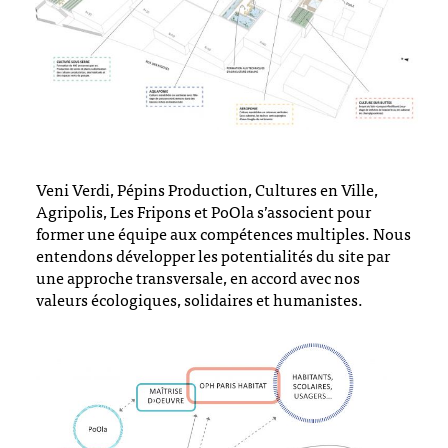
Veni Verdi, Pépins Production, Cultures en Ville,
Agripolis, Les Fripons et PoOla s’associent pour
former une équipe aux compétences multiples. Nous
entendons développer les potentialités du site par
une approche transversale, en accord avec nos
valeurs écologiques, solidaires et humanistes.