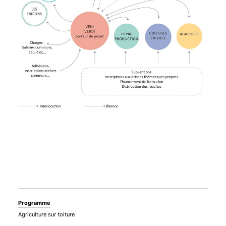
Programme
Agriculture sur toiture