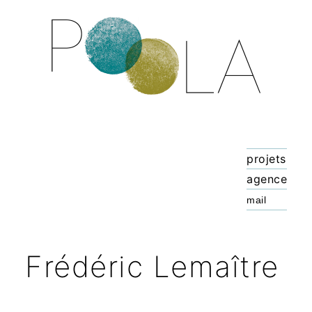
projets
agence
Frédéric Lemaître