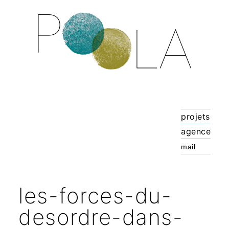
projets
agence
les-forces-du-
desordre-dans-