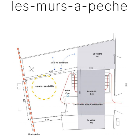
les-murs-a-peche