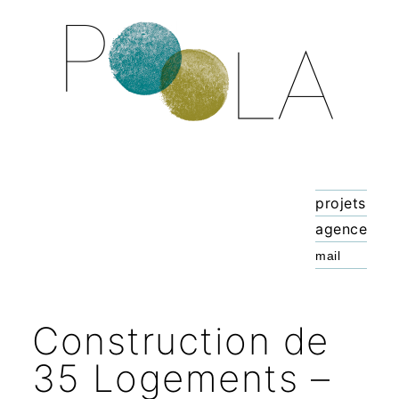
projets
agence
Construction de
35 Logements –