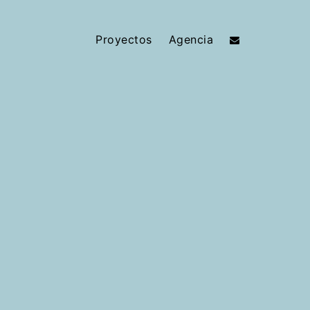
Proyectos
Agencia