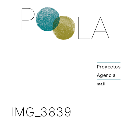
Proyectos
Agencia
IMG_3839