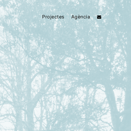
Projectes
Agència