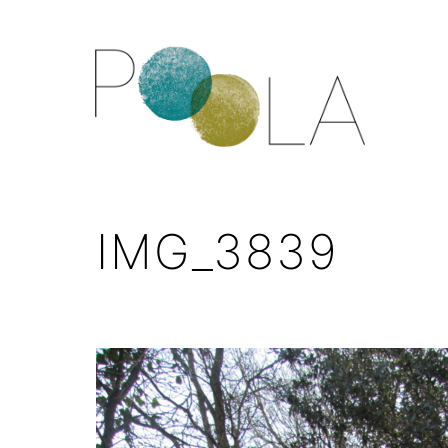
IMG_3839